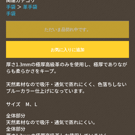
手袋
＞
革手袋
手袋
ただいま品切れ中です。
お気に入りに追加
厚さ1.3mmの極厚高級革のみを使用し、極厚でありなが
らも柔らかさをキープ。
天然素材なので吸汗・通気で蒸れにくく、色落ちしない
ブルーカラー仕上げになっています。
サイズ M、L
全体部分
天然素材なので吸汗・通気で蒸れにくい。
全体部分