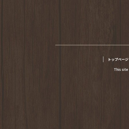
トップページ
This sit