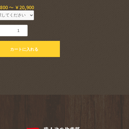
。
800 ～ ￥20,900
カートに入れる