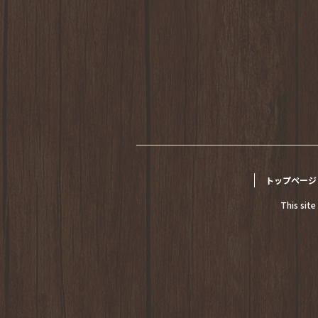
トップページ
This sit