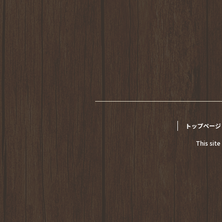
トップページ
This sit